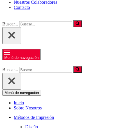
Nuestros Colaboradores
Contacto
Buscar...
Menú de navegación
Buscar...
Menú de navegación
Inicio
Sobre Nosotros
Métodos de Impresión
Diseño