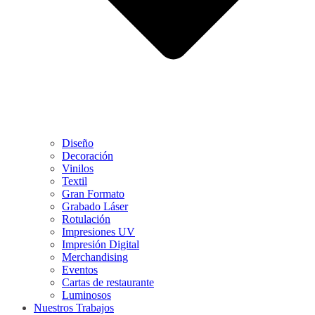
Diseño
Decoración
Vinilos
Textil
Gran Formato
Grabado Láser
Rotulación
Impresiones UV
Impresión Digital
Merchandising
Eventos
Cartas de restaurante
Luminosos
Nuestros Trabajos