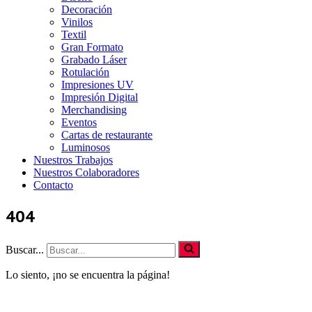
Decoración
Vinilos
Textil
Gran Formato
Grabado Láser
Rotulación
Impresiones UV
Impresión Digital
Merchandising
Eventos
Cartas de restaurante
Luminosos
Nuestros Trabajos
Nuestros Colaboradores
Contacto
404
Buscar...
Lo siento, ¡no se encuentra la página!