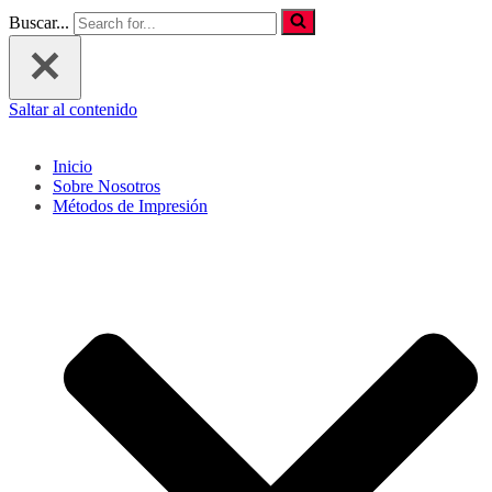
Buscar...
Saltar al contenido
Inicio
Sobre Nosotros
Métodos de Impresión